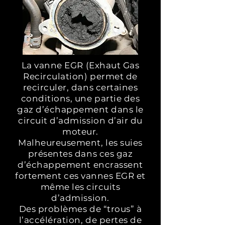
La vanne EGR (Exhaut Gas
Recirculation) permet de
recirculer, dans certaines
conditions, une partie des
gaz d’échappement dans le
circuit d’admission d’air du
moteur.
Malheureusement, les suies
présentes dans ces gaz
d’échappement encrassent
fortement ces vannes EGR et
même les circuits
d’admission.
Des problèmes de “trous” à
l’accélération, de pertes de